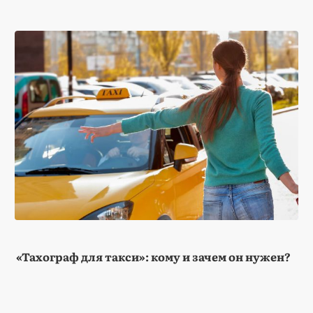
«Тахограф для такси»: кому и зачем он нужен?