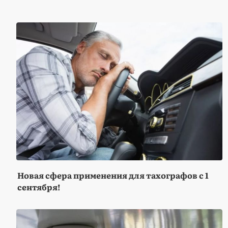
Новая сфера применения для тахографов с 1
сентября!