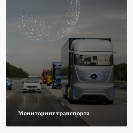
Мониторинг транспорта