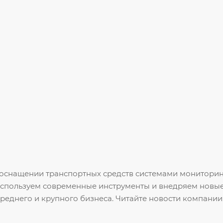
оснащении транспортных средств системами мониторин
спользуем современные инструменты и внедряем новые
среднего и крупного бизнеса. Читайте новости компании: