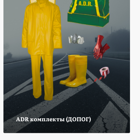
ADR комплекты (ДОПОГ)