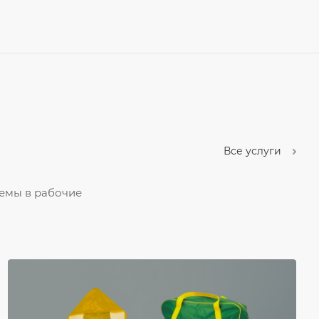
Все услуги
темы в рабочие