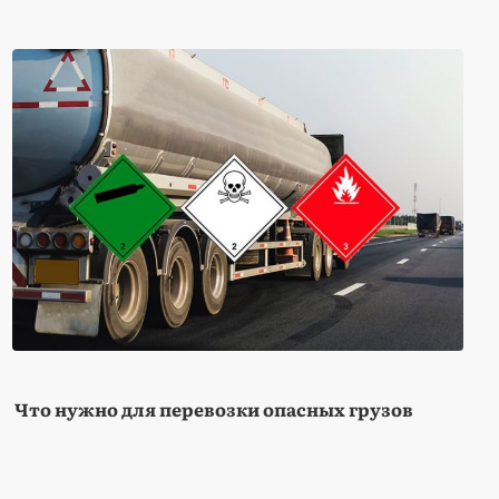
Что нужно для перевозки опасных грузов