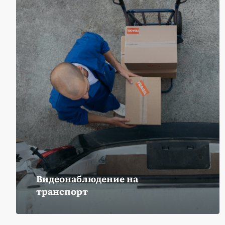
Видеонаблюдение на
транспорт