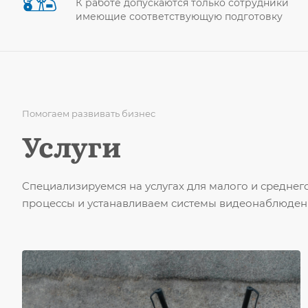
К работе допускаются только сотрудники
имеющие соответствующую подготовку
Помогаем развивать бизнес
Услуги
Специализируемся на услугах для малого и средне
процессы и устанавливаем системы видеонаблюден