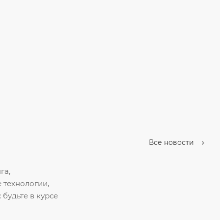
Все новости
га,
 технологии,
 будьте в курсе