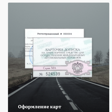
Оформление карт