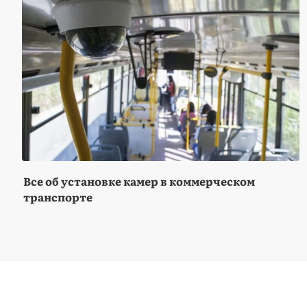
Все об установке камер в коммерческом
транспорте