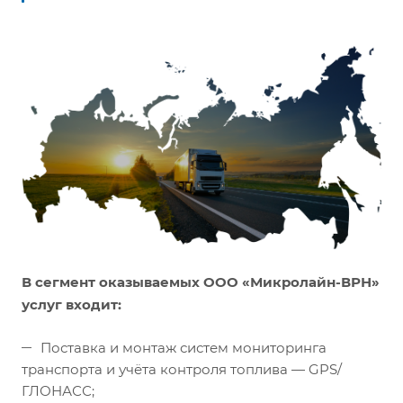
В сегмент оказываемых ООО «Микролайн-ВРН»
услуг входит:
Поставка и монтаж систем мониторинга
транспорта и учёта контроля топлива — GPS/
ГЛОНАСС;