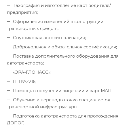
Тахография и изготовление карт водителя/
предприятия;
Оформления изменений в конструкции
транспортных средств;
Спутниковая автосигнализация;
Добровольная и обязательная сертификация;
Поставка дополнительного оборудования для
автотранспорта;
«ЭРА-ГЛОНАСС»;
ПП №2216;
Помощь в получении лицензии и карт МАП
Обучение и переподготовка специалистов
транспортной инфраструктуры
Подготовка автотранспорта для прохождения
ДОПОГ.