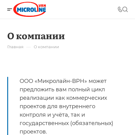
О компании
—
Главная
О компании
ООО «Микролайн-ВРН» может
предложить вам полный цикл
реализации как коммерческих
проектов для внутреннего
контроля и учёта, так и
государственных (обязательных)
проектов.