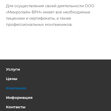
Для осуществления своей деятельности ООО
«Микролайн-ВРН» имеет все необходимые
лицензии и сертификаты, а также
профессиональных монтажников.
Услуги
Цены
Компания
Информация
Контакты