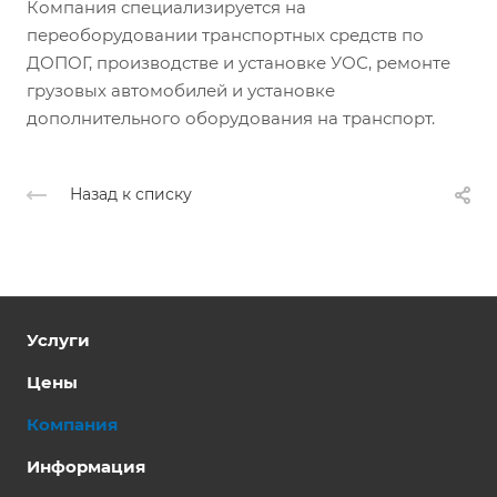
Компания специализируется на
переоборудовании транспортных средств по
ДОПОГ, производстве и установке УОС, ремонте
грузовых автомобилей и установке
дополнительного оборудования на транспорт.
Назад к списку
Услуги
Цены
Компания
Информация