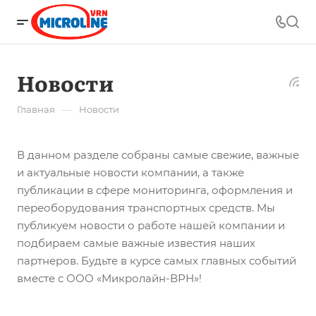
Новости
—
Главная
Новости
В данном разделе собраны самые свежие, важные
и актуальные новости компании, а также
публикации в сфере мониторинга, оформления и
переоборудования транспортных средств. Мы
публикуем новости о работе нашей компании и
подбираем самые важные известия наших
партнеров. Будьте в курсе самых главных событий
вместе с ООО «Микролайн-ВРН»!