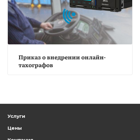
Приказ о внедрении онлайн-
тахографов
Услуги
Цены
Компания