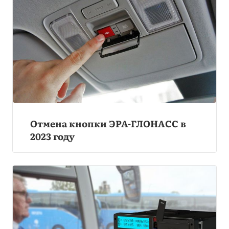
Отмена кнопки ЭРА-ГЛОНАСС в
2023 году