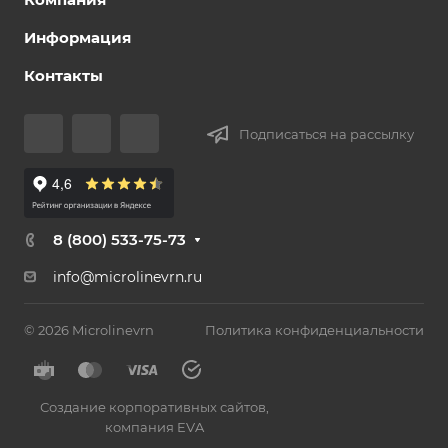
Информация
Контакты
Подписаться на рассылку
8 (800) 533-75-73
info@microlinevrn.ru
© 2026 Microlinevrn
Политика конфиденциальности
Создание корпоративных сайтов
,
компания EVA