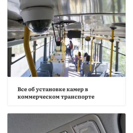
Все об установке камер в
коммерческом транспорте