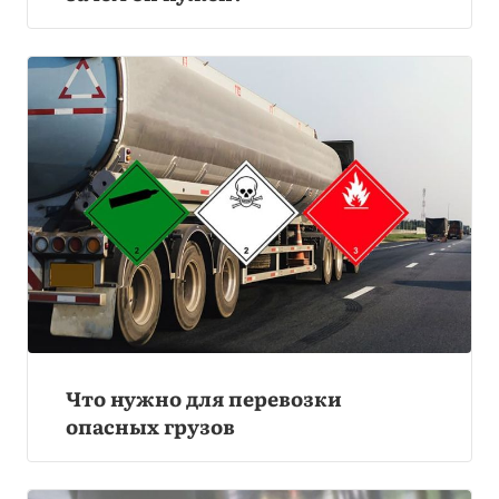
Что нужно для перевозки
опасных грузов