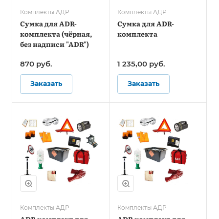
Комплекты АДР
Комплекты АДР
Сумка для ADR-
Сумка для ADR-
комплекта (чёрная,
комплекта
без надписи "ADR")
870
руб.
1 235,00
руб.
Заказать
Заказать
Комплекты АДР
Комплекты АДР