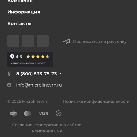
Компания
Информация
Контакты
Подписаться на рассылку
8 (800) 533-75-73
info@microlinevrn.ru
© 2026 Microlinevrn
Политика конфиденциальности
Создание корпоративных сайтов
,
компания EVA