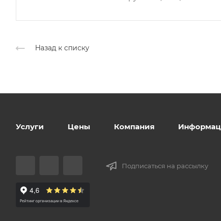
Назад к списку
Услуги
Цены
Компания
Информац
Подписаться на рассылку