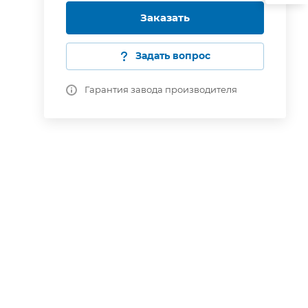
Заказать
Задать вопрос
Гарантия завода производителя