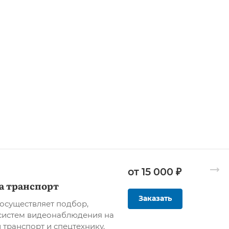
от 15 000 ₽
а транспорт
Заказать
осуществляет подбор,
систем видеонаблюдения на
 транспорт и спецтехнику.