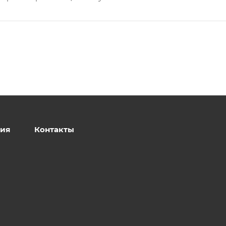
ия
Контакты