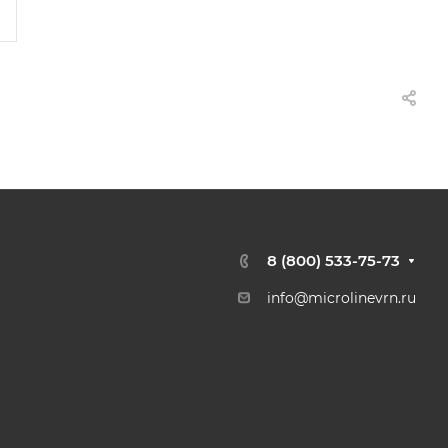
8 (800) 533-75-73
info@microlinevrn.ru