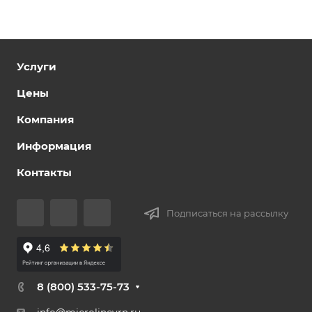
Услуги
Цены
Компания
Информация
Контакты
Подписаться на рассылку
8 (800) 533-75-73