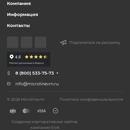
Компания
Информация
Контакты
Подписаться на рассылку
8 (800) 533-75-73
info@microlinevrn.ru
© 2026 Microlinevrn
Политика конфиденциальности
Создание корпоративных сайтов
,
компания EVA