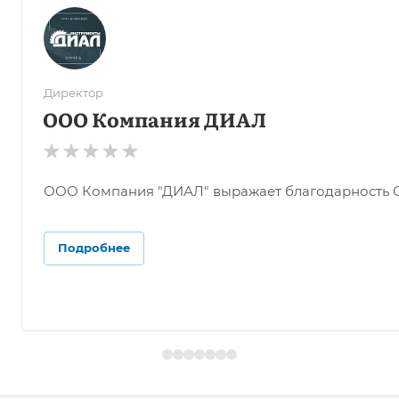
Директор
ООО Компания ДИАЛ
ООО Компания "ДИАЛ" выражает благодарность ОО
Подробнее