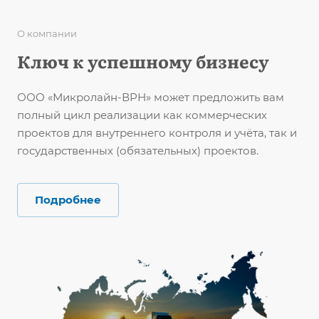
О компании
Ключ к успешному бизнесу
ООО «Микролайн-ВРН» может предложить вам
полный цикл реализации как коммерческих
проектов для внутреннего контроля и учёта, так и
государственных (обязательных) проектов.
Подробнее