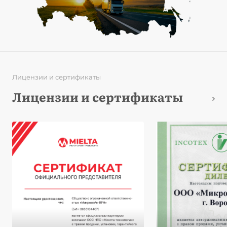
Лицензии и сертификаты
Лицензии и сертификаты