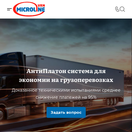
АнтиПлатон система для
экономии на грузоперевозках
Доказанное техническими испытаниями среднее
снижение платежей на 95%
Задать вопрос