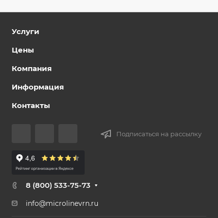
Услуги
Цены
Компания
Информация
Контакты
Подписаться на рассылку
8 (800) 533-75-73
info@microlinevrn.ru