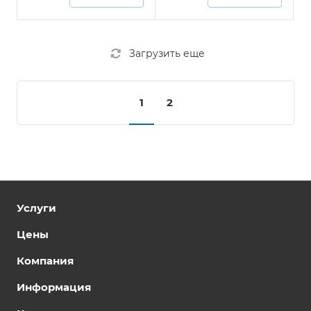
Загрузить еще
1
2
Услуги
Цены
Компания
Информация