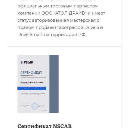
официальным торговым партнером
компании ООО "АТОЛ ДРАЙВ" и имеет
статус авторизованная мастерская с
правом продажи тахографов Drive 5 и
Drive Smart на территории РФ.
Сертификат NSCAR