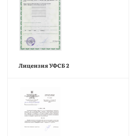
Лицензия УФСБ 2