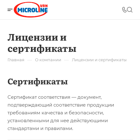
Лицензии и
сертификаты
—
—
Главная
О компании
Лицензии и сертификаты
Сертификаты
Сертификат соответствия — документ,
подтверждающий соответствие продукции
требованиям качества и безопасности,
установленными для нее действующими
стандартами и правилами.