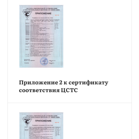
Приложение 2 к сертификату
соответствия ЦСТС