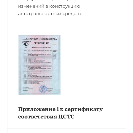
изменений в конструкцию
автотранспортных средств.
Приложение 1 к сертификату
соответствия ЦСТС