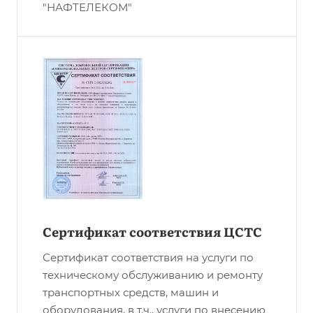
"НАФТЕЛЕКОМ"
Сертификат соответствия ЦСТС
Сертификат соответствия на услуги по
техническому обслуживанию и ремонту
транспортных средств, машин и
оборудования, в т.ч., услуги по внесению