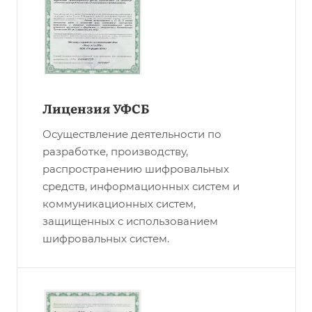
Лицензия УФСБ
Осуществление деятельности по
разработке, производству,
распространению шифровальных
средств, информационных систем и
коммуникационных систем,
защищенных с использованием
шифровальных систем.