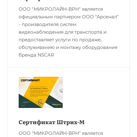
ООО "МИКРОЛАЙН-ВРН" является
официальным партнером ООО "Арсенал"
- производителя систем
видеонаблюдения для транспорта и
предоставляет услуги по продаже,
обслуживанию и монтажу оборудования
бренда NSCAR
Сертификат Штрих-М
ООО "МИКРОЛАЙН-ВРН" является