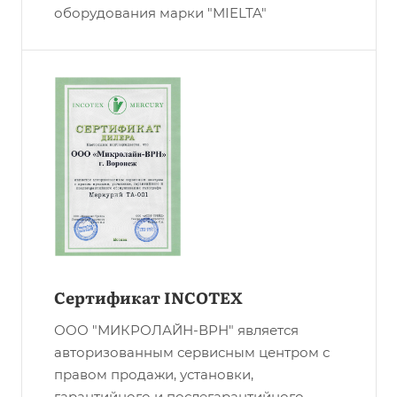
оборудования марки "MIELTA"
Сертификат INCOTEX
ООО "МИКРОЛАЙН-ВРН" является
авторизованным сервисным центром с
правом продажи, установки,
гарантийного и послегарантийного