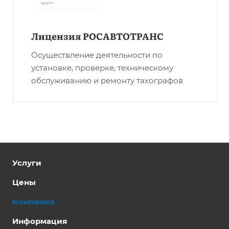
Лицензия РОСАВТОТРАНС
Осуществление деятельности по
установке, проверке, техническому
обслуживанию и ремонту тахографов
Услуги
Цены
Компания
Информация