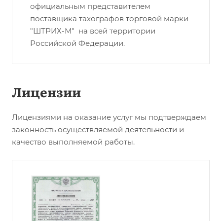
официальным представителем
поставщика тахографов торговой марки
"ШТРИХ-М" на всей территории
Российской Федерации.
Лицензии
Лицензиями на оказание услуг мы подтверждаем
законность осуществляемой деятельности и
качество выполняемой работы.