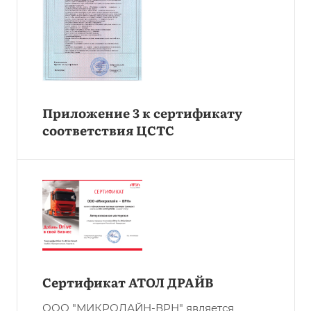
Приложение 3 к сертификату
соответствия ЦСТС
Сертификат АТОЛ ДРАЙВ
ООО "МИКРОЛАЙН-ВРН" является