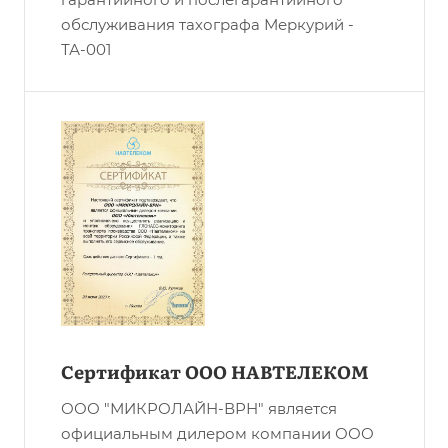
обслуживания тахографа Меркурий -
ТА-001
Сертификат ООО НАВТЕЛЕКОМ
ООО "МИКРОЛАЙН-ВРН" является
официальным дилером компании ООО