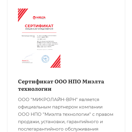
Сертификат ООО НПО Миэлта
технологии
ООО "МИКРОЛАЙН-ВРН" является
официальным партнером компании
ООО НПО "Миэлта технологии" с правом
продажи, установки, гарантийного и
послегарантийного обслуживания