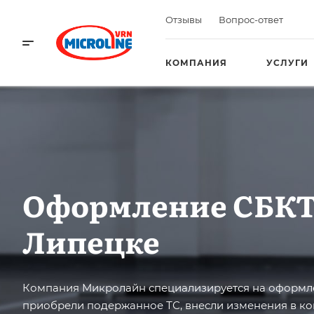
Отзывы
Вопрос-ответ
КОМПАНИЯ
УСЛУГИ
Оформление СБКТ
Липецке
Компания Микролайн специализируется на оформле
приобрели подержанное ТС, внесли изменения в к