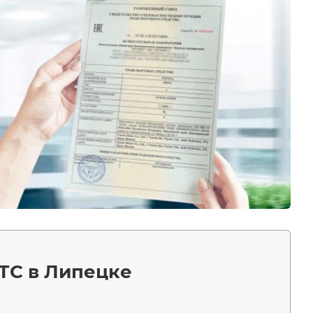
ТС в Липецке