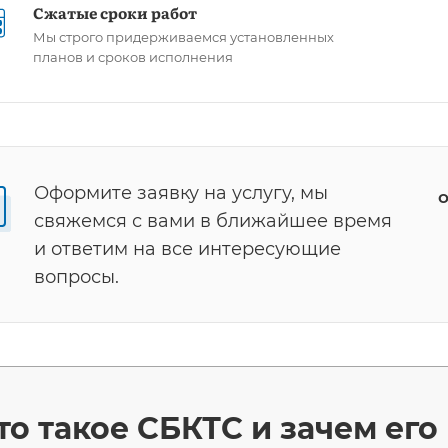
Сжатые сроки работ
Мы строго придерживаемся установленных
планов и сроков исполнения
Оформите заявку на услугу, мы
о
свяжемся с вами в ближайшее время
и ответим на все интересующие
вопросы.
то такое СБКТС и зачем ег