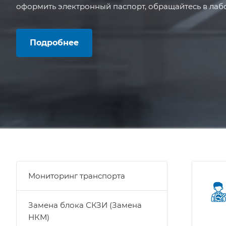
оформить электронный паспорт, обращайтесь в лаб
Подробнее
Мониторинг транспорта
Замена блока СКЗИ (Замена
НКМ)