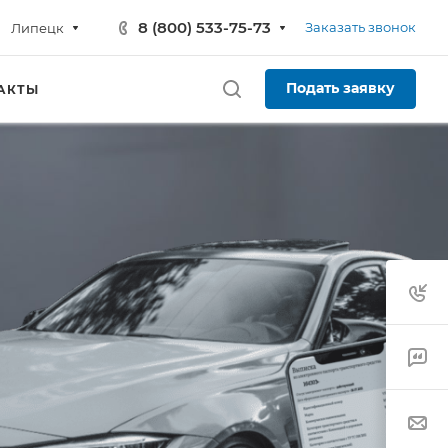
8 (800) 533-75-73
Заказать звонок
Липецк
Подать заявку
АКТЫ