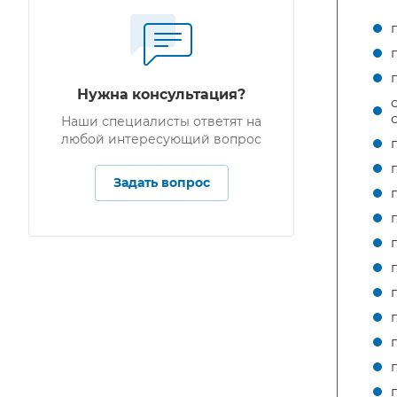
Нужна консультация?
Наши специалисты ответят на
любой интересующий вопрос
Задать вопрос