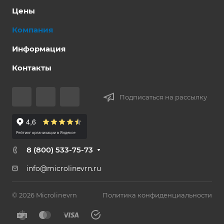
Цены
Компания
Информация
Контакты
Подписаться на рассылку
8 (800) 533-75-73
info@microlinevrn.ru
© 2026 Microlinevrn
Политика конфиденциальности