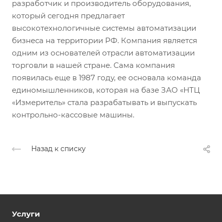
разработчик и производитель оборудования,
который сегодня предлагает
высокотехнологичные системы автоматизации
бизнеса на территории РФ. Компания является
одним из основателей отрасли автоматизации
торговли в нашей стране. Сама компания
появилась еще в 1987 году, ее основала команда
единомышленников, которая на базе ЗАО «НТЦ
«Измеритель» стала разрабатывать и выпускать
контрольно-кассовые машины.
Назад к списку
Услуги