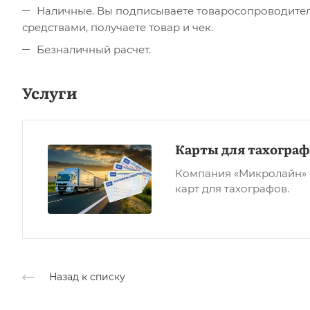
Наличные. Вы подписываете товаросопроводите
средствами, получаете товар и чек.
Безналичный расчет.
Услуги
Карты для тахограф
Компания «Микролайн» 
карт для тахографов.
Назад к списку