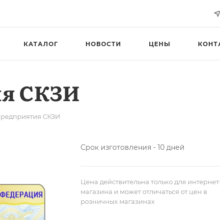
КАТАЛОГ
НОВОСТИ
ЦЕНЫ
КОНТ
ия СКЗИ
предприятия СКЗИ
Срок изготовления - 10 дней
Цена действительна только для интернет
магазина и может отличаться от цен в
розничных магазинах