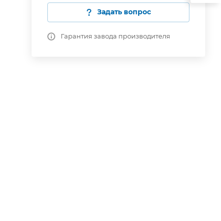
Задать вопрос
Гарантия завода производителя