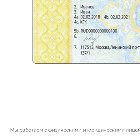
Мы работаем с физическими и юридическими лицами