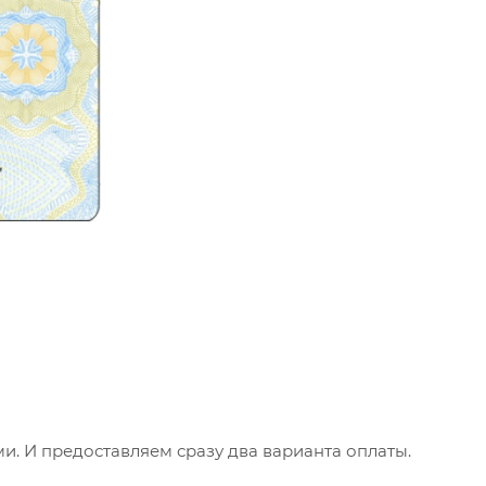
. И предоставляем сразу два варианта оплаты.