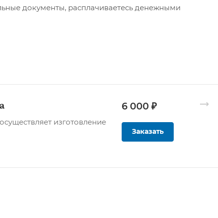
льные документы, расплачиваетесь денежными
а
6 000 ₽
осуществляет изготовление
Заказать