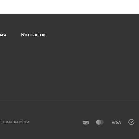
ия
Контакты
енциальности