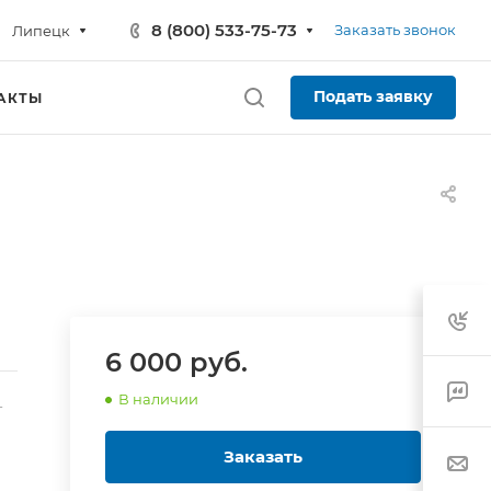
8 (800) 533-75-73
Заказать звонок
Липецк
Подать заявку
АКТЫ
6 000 руб.
В наличии
-
Заказать