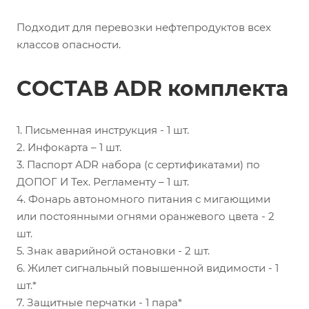
Подходит для перевозки нефтепродуктов всех
классов опасности.
СОСТАВ ADR комплекта
1. Письменная инструкция - 1 шт.
2. Инфокарта – 1 шт.
3. Паспорт ADR набора (с сертификатами) по
ДОПОГ И Тех. Регламенту – 1 шт.
4. Фонарь автономного питания с мигающими
или постоянными огнями оранжевого цвета - 2
шт.
5. Знак аварийной остановки - 2 шт.
6. Жилет сигнальный повышенной видимости - 1
шт.*
7. Защитные перчатки - 1 пара*