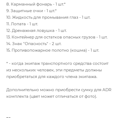
8. Карманный фонарь - 1 шт.*
9. Защитные очки - 1 шт.*
10. Жидкость для промывания глаз - 1 шт.
11. Лопата - 1 шт.
12. Дренажная ловушка - 1 шт.
13. Контейнер для остатков опасных грузов - 1 шт.
14. Знак "Опасность" - 2 шт.
15. Противопожарное полотно (кошма) - 1 шт.
* - когда экипаж транспортного средства состоит
из нескольких человек, эти предметы должны
приобретаться для каждого члена экипажа.
Дополнительно можно приобрести сумку для ADR
комплекта (цвет может отличаться от фото).