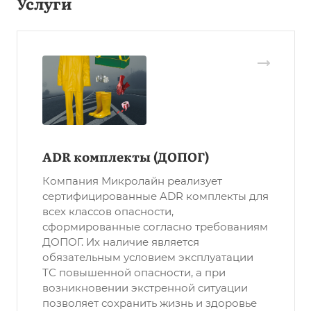
Услуги
ADR комплекты (ДОПОГ)
Компания Микролайн реализует
сертифицированные ADR комплекты для
всех классов опасности,
сформированные согласно требованиям
ДОПОГ. Их наличие является
обязательным условием эксплуатации
ТС повышенной опасности, а при
возникновении экстренной ситуации
позволяет сохранить жизнь и здоровье