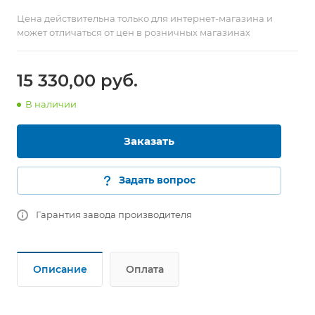
Цена действительна только для интернет-магазина и
может отличаться от цен в розничных магазинах
15 330,00
руб.
В наличии
Заказать
Задать вопрос
Гарантия завода производителя
Описание
Оплата