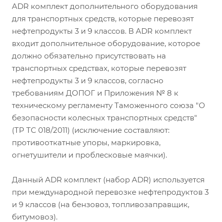
ADR комплект дополнительного оборудования
для транспортных средств, которые перевозят
нефтепродукты 3 и 9 классов. В ADR комплект
входит дополнительное оборудование, которое
должно обязательно присутствовать на
транспортных средствах, которые перевозят
нефтепродукты 3 и 9 классов, согласно
требованиям ДОПОГ и Приложения № 8 к
техническому регламенту Таможенного союза "О
безопасности колесных транспортных средств"
(ТР ТС 018/2011) (исключение составляют:
противооткатные упоры, маркировка,
огнетушители и проблесковые маячки).
Данный ADR комплект (набор ADR) используется
при международной перевозке нефтепродуктов 3
и 9 классов (на бензовоз, топливозаправщик,
битумовоз).