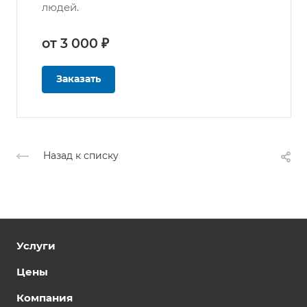
людей.
от 3 000 ₽
Заказать
Назад к списку
Услуги
Цены
Компания