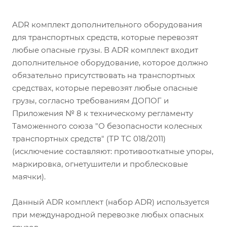
ADR комплект дополнительного оборудования
для транспортных средств, которые перевозят
любые опасные грузы. В ADR комплект входит
дополнительное оборудование, которое должно
обязательно присутствовать на транспортных
средствах, которые перевозят любые опасные
грузы, согласно требованиям ДОПОГ и
Приложения № 8 к техническому регламенту
Таможенного союза "О безопасности колесных
транспортных средств" (ТР ТС 018/2011)
(исключение составляют: противооткатные упоры,
маркировка, огнетушители и проблесковые
маячки).
Данный ADR комплект (набор ADR) используется
при международной перевозке любых опасных