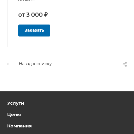
от 3 000 ₽
Заказать
Назад к списку
Услуги
Цены
Компания