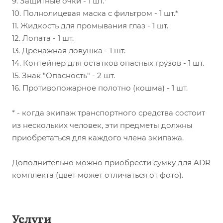
9. Защитные очки - 1 шт.*
10. Полнолицевая маска с фильтром - 1 шт.*
11. Жидкость для промывания глаз - 1 шт.
12. Лопата - 1 шт.
13. Дренажная ловушка - 1 шт.
14. Контейнер для остатков опасных грузов - 1 шт.
15. Знак "Опасность" - 2 шт.
16. Противопожарное полотно (кошма) - 1 шт.
* - когда экипаж транспортного средства состоит
из нескольких человек, эти предметы должны
приобретаться для каждого члена экипажа.
Дополнительно можно приобрести сумку для ADR
комплекта (цвет может отличаться от фото).
Услуги