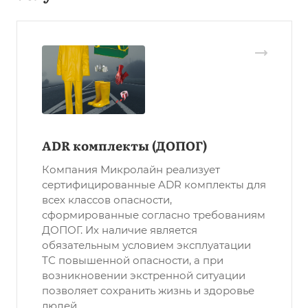
ADR комплекты (ДОПОГ)
Компания Микролайн реализует
сертифицированные ADR комплекты для
всех классов опасности,
сформированные согласно требованиям
ДОПОГ. Их наличие является
обязательным условием эксплуатации
ТС повышенной опасности, а при
возникновении экстренной ситуации
позволяет сохранить жизнь и здоровье
людей.