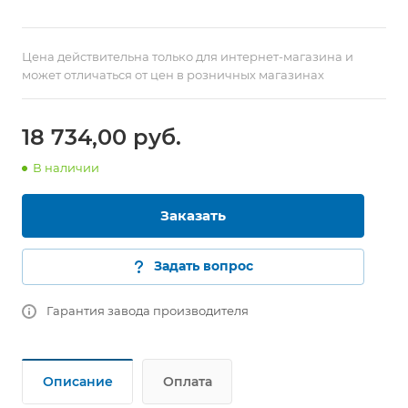
Цена действительна только для интернет-магазина и
может отличаться от цен в розничных магазинах
18 734,00
руб.
В наличии
Заказать
Задать вопрос
Гарантия завода производителя
Описание
Оплата