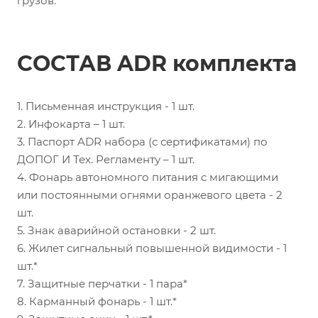
грузов.
СОСТАВ ADR комплекта
1. Письменная инструкция - 1 шт.
2. Инфокарта – 1 шт.
3. Паспорт ADR набора (с сертификатами) по
ДОПОГ И Тех. Регламенту – 1 шт.
4. Фонарь автономного питания с мигающими
или постоянными огнями оранжевого цвета - 2
шт.
5. Знак аварийной остановки - 2 шт.
6. Жилет сигнальный повышенной видимости - 1
шт.*
7. Защитные перчатки - 1 пара*
8. Карманный фонарь - 1 шт.*