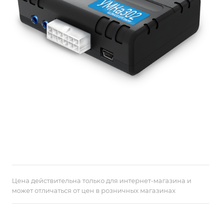
Цена действительна только для интернет-магазина и
может отличаться от цен в розничных магазинах