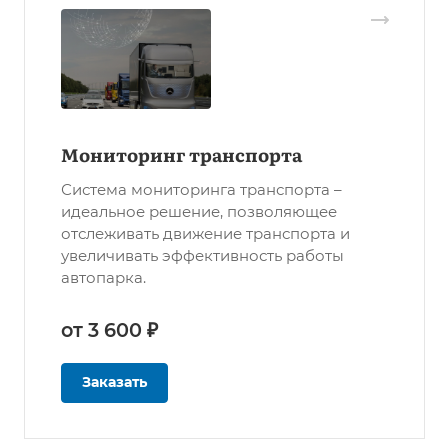
Мониторинг транспорта
Система мониторинга транспорта –
идеальное решение, позволяющее
отслеживать движение транспорта и
увеличивать эффективность работы
автопарка.
от 3 600 ₽
Заказать