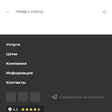
Назад к списку
Услуги
Цены
Компания
Информация
Контакты
Подписаться на рассылку