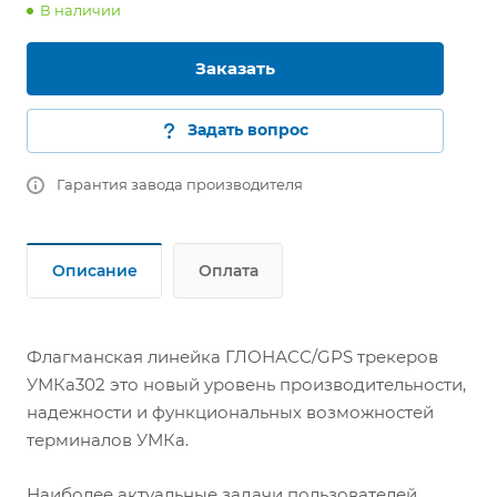
В наличии
Заказать
Задать вопрос
Гарантия завода производителя
Описание
Оплата
Флагманская линейка ГЛОНАСС/GPS трекеров
УМКа302 это новый уровень производительности,
надежности и функциональных возможностей
терминалов УМКа.
Наиболее актуальные задачи пользователей