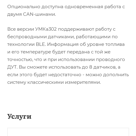
Опционально доступна одновременная работа с
двумя CAN-шинами.
Все версии УМКа302 поддерживают работу с
беспроводными датчиками, работающими по
технологии BLE. Информация об уровне топлива
и его температуре будет передана с той же
точностью, что и при использовании проводного
ДУТ. Вы сможете использовать до 8 датчиков, а
если этого будет недостаточно - можно дополнить
систему классическими измерителями.
Услуги