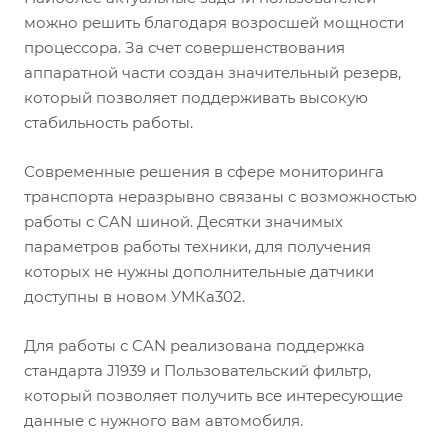
можно решить благодаря возросшей мощности
процессора. За счет совершенствования
аппаратной части создан значительный резерв,
который позволяет поддерживать высокую
стабильность работы.
Современные решения в сфере мониторинга
транспорта неразрывно связаны с возможностью
работы с CAN шиной. Десятки значимых
параметров работы техники, для получения
которых не нужны дополнительные датчики
доступны в новом УМКа302.
Для работы с CAN реализована поддержка
стандарта J1939 и Пользовательский фильтр,
который позволяет получить все интересующие
данные с нужного вам автомобиля.